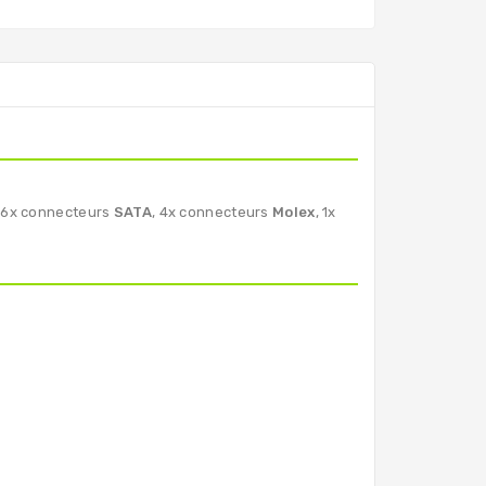
, 6x connecteurs
SATA
, 4x connecteurs
Molex
, 1x