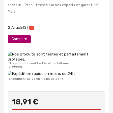
PC
secteur - Produit testé par nos experts et garanti 12
Portables
Mois
Destockage
2 Article(s)
Compare
Nos produits sont testés et parfaitement
protégés.
Expédition rapide en moins de 24h !
18,91 €