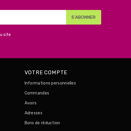
u site
VOTRE COMPTE
Informations personnelles
Commandes
Avoirs
Adresses
Bons de réduction