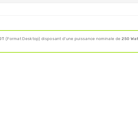
 DT
(Format Desktop) disposant d'une puissance nominale de
250 Wat