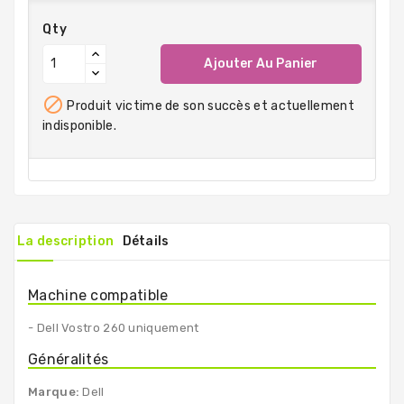
Qty
Ajouter Au Panier

Produit victime de son succès et actuellement
indisponible.
La description
Détails
Machine compatible
- Dell Vostro 260 uniquement
Généralités
Marque:
Dell