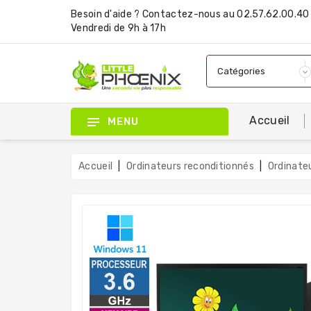
Besoin d'aide ?
Contactez-nous
au 02.57.62.00.40 
Vendredi de 9h à 17h
Accueil
MENU
Accueil
Ordinateurs reconditionnés
Ordinate