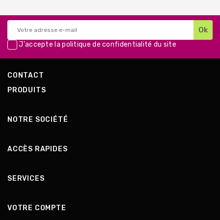
J'accepte la
politique de confidentialité
du site
CONTACT
PRODUITS
NOTRE SOCIÉTÉ
ACCÈS RAPIDES
SERVICES
VOTRE COMPTE