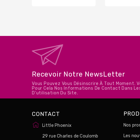
base
Recevoir Notre NewsLetter
Vous Pouvez Vous Désinscrire À Tout Moment. 
Pour Cela Nos Informations De Contact Dans Le
D'utilisation Du Site.
PROD
CONTACT
Nos pro
Little Phoenix
Les no
29 rue Charles de Coulomb