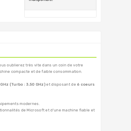
us oublierez très vite dans un coin de votre
achine compacte et de faible consommation.
 GHz (Turbo : 3.50 GHz)
et disposant de
6 coeurs
équipements modernes.
tionnalités de Microsoft et d'une machine fiable et