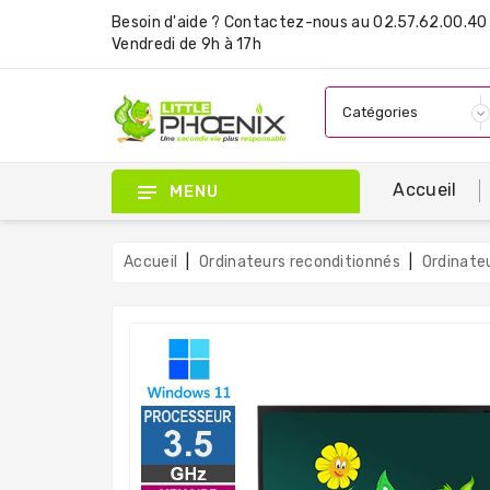
Besoin d'aide ?
Contactez-nous
au 02.57.62.00.40 
Vendredi de 9h à 17h
Accueil
MENU
Accueil
Ordinateurs reconditionnés
Ordinate