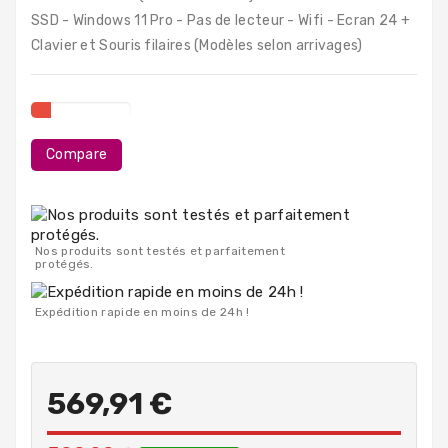
PC
SSD - Windows 11 Pro - Pas de lecteur - Wifi - Ecran 24 +
Portables
Clavier et Souris filaires (Modèles selon arrivages)
Destockage
Compare
Nos produits sont testés et parfaitement
protégés.
Expédition rapide en moins de 24h !
569,91 €