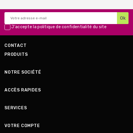
J'accepte la
politique de confidentialité
du site
CONTACT
PRODUITS
NOTRE SOCIÉTÉ
ACCÈS RAPIDES
SERVICES
VOTRE COMPTE