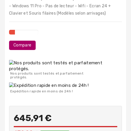
PC
- Windows 11 Pro - Pas de lecteur - Wifi - Ecran 24 +
Portables
Clavier et Souris filaires (Modèles selon arrivages)
Destockage
Compare
Nos produits sont testés et parfaitement
protégés.
Expédition rapide en moins de 24h !
645,91 €