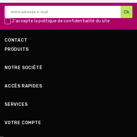
J'accepte la
politique de confidentialité
du site
CONTACT
PRODUITS
NOTRE SOCIÉTÉ
ACCÈS RAPIDES
SERVICES
VOTRE COMPTE