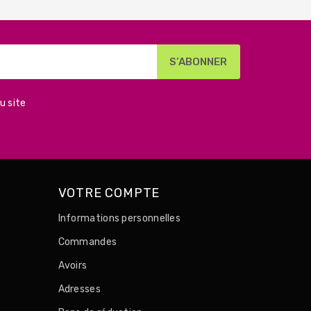
u site
VOTRE COMPTE
Informations personnelles
Commandes
Avoirs
Adresses