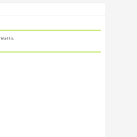
 Watts.