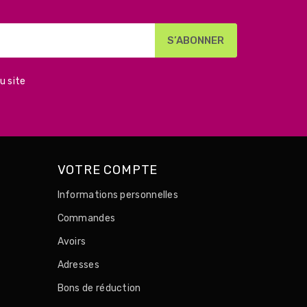
u site
VOTRE COMPTE
Informations personnelles
Commandes
Avoirs
Adresses
Bons de réduction