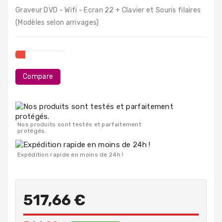
PC
Graveur DVD - Wifi - Ecran 22 + Clavier et Souris filaires
Portables
(Modèles selon arrivages)
Destockage
Compare
Nos produits sont testés et parfaitement
protégés.
Expédition rapide en moins de 24h !
517,66 €