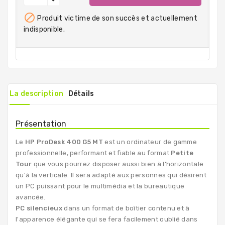

Produit victime de son succès et actuellement
indisponible.
La description
Détails
Présentation
Le
HP ProDesk 400 G5 MT
est un ordinateur de gamme
professionnelle, performant et fiable au format
Petite
Tour
que vous pourrez disposer aussi bien à l'horizontale
qu'à la verticale. Il sera adapté aux personnes qui désirent
un PC puissant pour le multimédia et la bureautique
avancée.
PC silencieux
dans un format de boîtier contenu et à
l'apparence élégante qui se fera facilement oublié dans