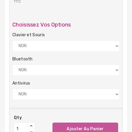
TTC
Choisissez Vos Options
Clavier et Souris
Bluetooth
Antivirus
Qty
Ajouter Au Panier