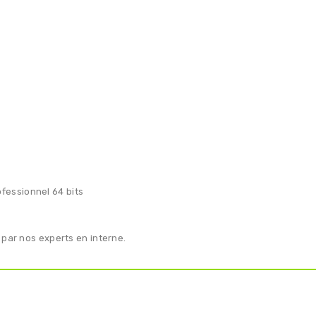
fessionnel 64 bits
 par nos experts en interne.