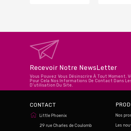
base
Recevoir Notre NewsLetter
Vous Pouvez Vous Désinscrire À Tout Moment. 
Pour Cela Nos Informations De Contact Dans Le
D'utilisation Du Site.
PROD
CONTACT
Nos pro
Little Phoenix
Les no
29 rue Charles de Coulomb