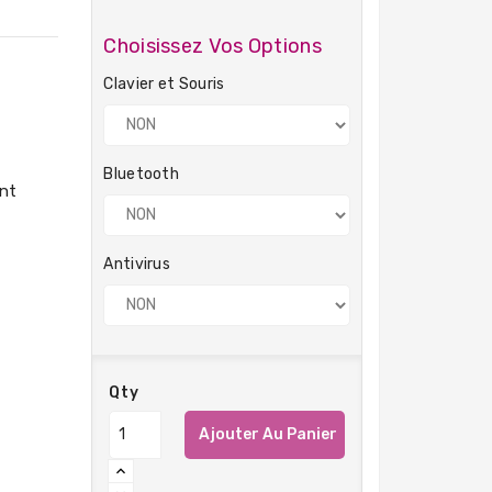
Choisissez Vos Options
Clavier et Souris
Bluetooth
Antivirus
Qty
Ajouter Au Panier