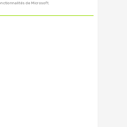
onctionnalités de Microsoft.