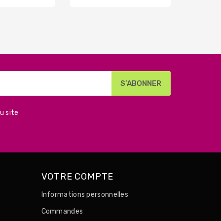
u site
VOTRE COMPTE
Informations personnelles
Commandes