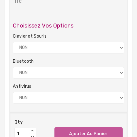
TTC
Choisissez Vos Options
Clavier et Souris
Bluetooth
Antivirus
Qty
Ajouter Au Panier