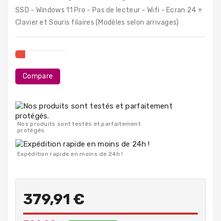
PC
SSD - Windows 11 Pro - Pas de lecteur - Wifi - Ecran 24 +
Portables
Clavier et Souris filaires (Modèles selon arrivages)
Destockage
Compare
Nos produits sont testés et parfaitement
protégés.
Expédition rapide en moins de 24h !
379,91 €