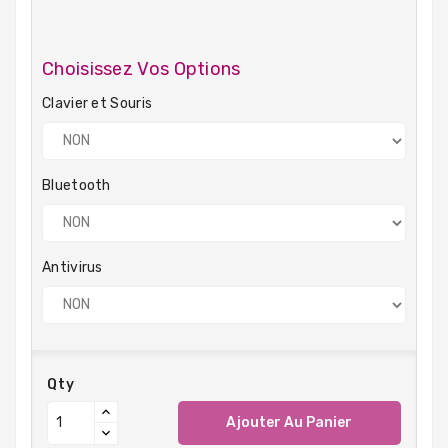
Choisissez Vos Options
Clavier et Souris
Bluetooth
Antivirus
Qty
Ajouter Au Panier