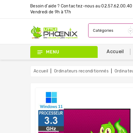
Besoin d'aide ?
Contactez-nous
au 02.57.62.00.40 
Vendredi de 9h à 17h
Accueil
MENU
Accueil
Ordinateurs reconditionnés
Ordinate