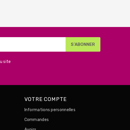
u site
VOTRE COMPTE
Informations personnelles
Commandes
Avoirs