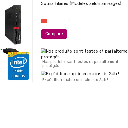
Souris filaires (Modèles selon arrivages)
Compare
Nos produits sont testés et parfaitement
protégés.
Expédition rapide en moins de 24h !