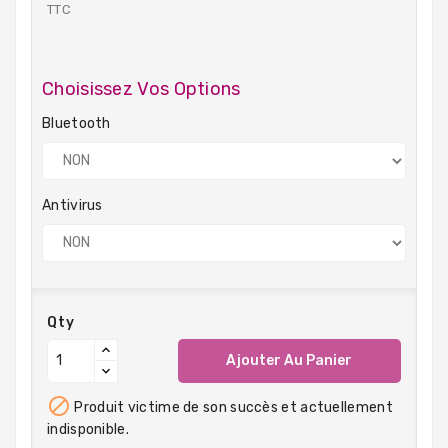
TTC
Choisissez Vos Options
Bluetooth
Antivirus
Qty
Ajouter Au Panier

Produit victime de son succès et actuellement
indisponible.