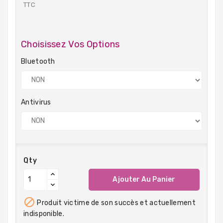
TTC
Choisissez Vos Options
Bluetooth
Antivirus
Qty
Ajouter Au Panier

Produit victime de son succès et actuellement
indisponible.