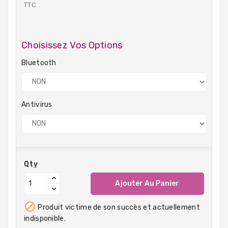
TTC
Choisissez Vos Options
Bluetooth
Antivirus
Qty
Ajouter Au Panier

Produit victime de son succès et actuellement
indisponible.