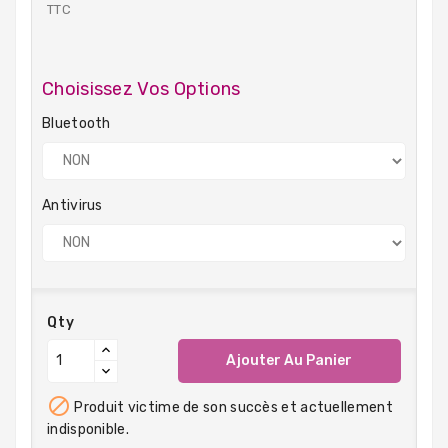
TTC
Choisissez Vos Options
Bluetooth
Antivirus
Qty
Ajouter Au Panier

Produit victime de son succès et actuellement
indisponible.