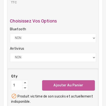
TTC
Choisissez Vos Options
Bluetooth
Antivirus
Qty
Ajouter Au Panier

Produit victime de son succès et actuellement
indisponible.