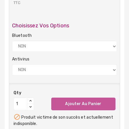
TTC
Choisissez Vos Options
Bluetooth
Antivirus
Qty
Ajouter Au Panier

Produit victime de son succès et actuellement
indisponible.