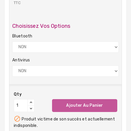
TTC
Choisissez Vos Options
Bluetooth
Antivirus
Qty
Ajouter Au Panier

Produit victime de son succès et actuellement
indisponible.