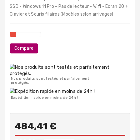
PC
SSD - Windows 11 Pro - Pas de lecteur - Wifi - Ecran 20 +
Portables
Clavier et Souris filaires (Modèles selon arrivages)
Destockage
Compare
Nos produits sont testés et parfaitement
protégés.
Expédition rapide en moins de 24h !
484,41 €