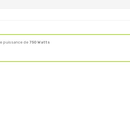
ne puissance de
750 Watts