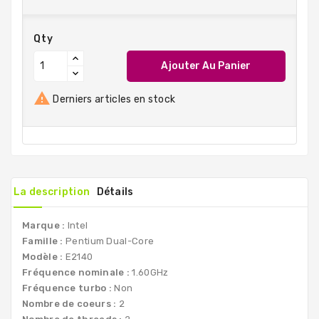
Qty
Ajouter Au Panier

Derniers articles en stock
La description
Détails
Marque :
Intel
Famille :
Pentium Dual-Core
Modèle :
E2140
Fréquence nominale :
1.60GHz
Fréquence turbo :
Non
Nombre de coeurs :
2