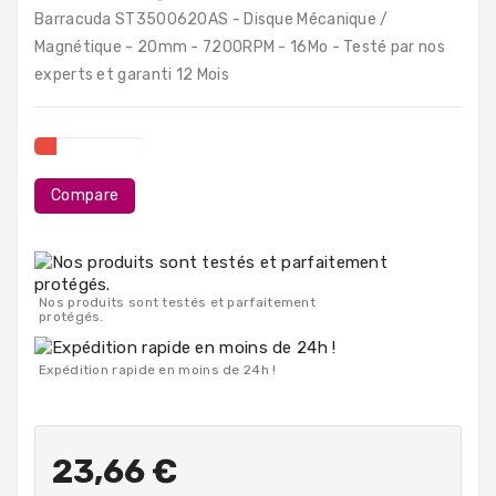
PC
Barracuda ST3500620AS - Disque Mécanique /
Portables
Magnétique - 20mm - 7200RPM - 16Mo - Testé par nos
experts et garanti 12 Mois
Destockage
Compare
Nos produits sont testés et parfaitement
protégés.
Expédition rapide en moins de 24h !
23,66 €