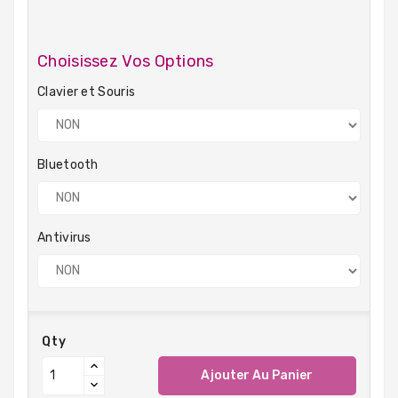
Choisissez Vos Options
Clavier et Souris
Bluetooth
Antivirus
Qty
Ajouter Au Panier