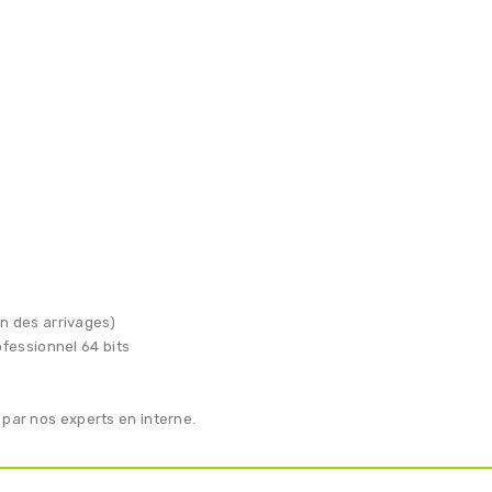
n des arrivages)
fessionnel 64 bits
 par nos experts en interne.