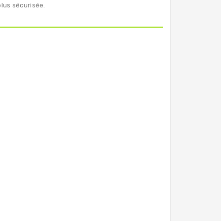
plus sécurisée.