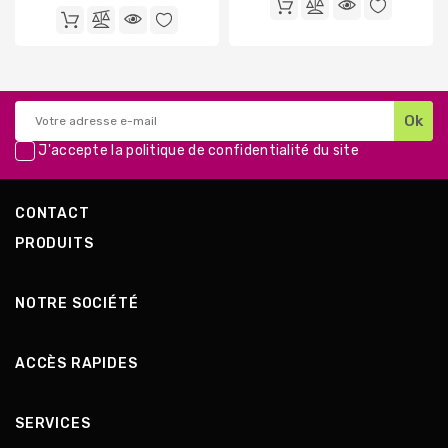
de
base
base
J'accepte la
politique de confidentialité
du site
CONTACT
PRODUITS
NOTRE SOCIÉTÉ
ACCÈS RAPIDES
SERVICES