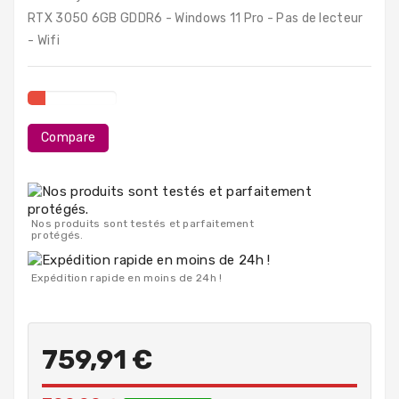
PC
RTX 3050 6GB GDDR6 - Windows 11 Pro - Pas de lecteur
Portables
- Wifi
Destockage
Compare
Nos produits sont testés et parfaitement
protégés.
Expédition rapide en moins de 24h !
759,91 €