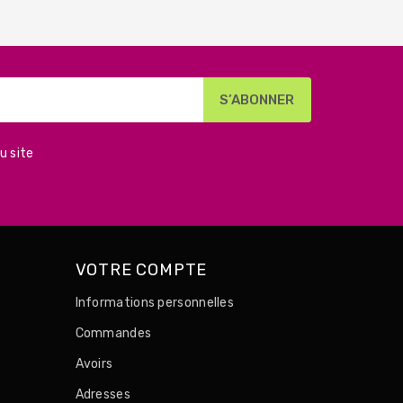
u site
VOTRE COMPTE
Informations personnelles
Commandes
Avoirs
Adresses