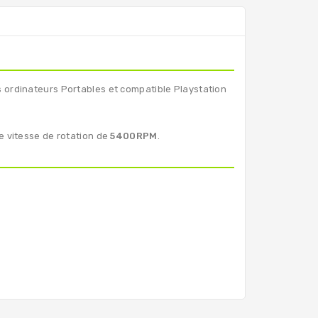
 ordinateurs Portables et compatible Playstation
e vitesse de rotation de
5400RPM
.