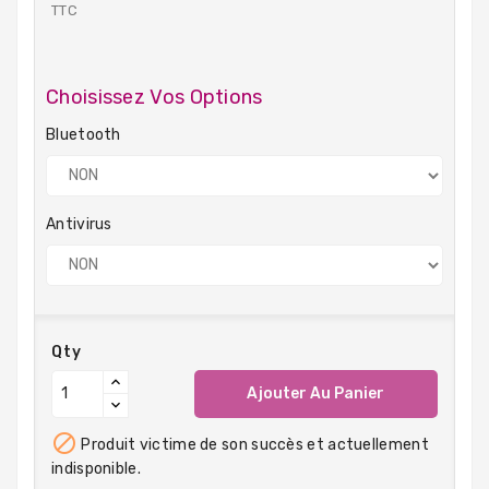
TTC
Choisissez Vos Options
Bluetooth
Antivirus
Qty
Ajouter Au Panier

Produit victime de son succès et actuellement
indisponible.