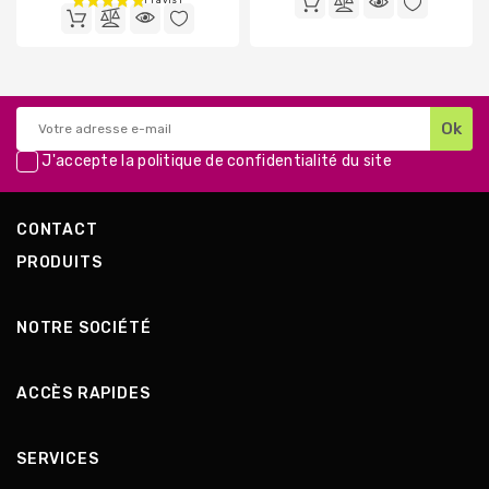
de
base
base
J'accepte la
politique de confidentialité
du site
CONTACT
PRODUITS
NOTRE SOCIÉTÉ
ACCÈS RAPIDES
SERVICES