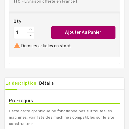
TTC
Livraison offerte en France !
Qty
Ajouter Au Panier

Derniers articles en stock
La description
Détails
Pré-requis
Cette carte graphique ne fonctionne pas sur toutes les
machines, voir liste des machines compatibles sur le site
constructeur.