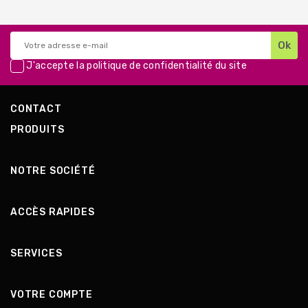
J'accepte la
politique de confidentialité
du site
CONTACT
PRODUITS
NOTRE SOCIÉTÉ
ACCÈS RAPIDES
SERVICES
VOTRE COMPTE