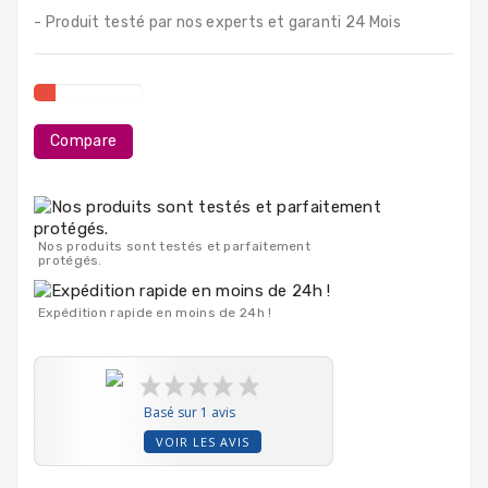
PC
- Produit testé par nos experts et garanti 24 Mois
Portables
Destockage
Compare
Nos produits sont testés et parfaitement
protégés.
Expédition rapide en moins de 24h !
Basé sur 1 avis
VOIR LES AVIS