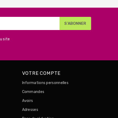
u site
VOTRE COMPTE
Informations personnelles
Commandes
Avoirs
Adresses