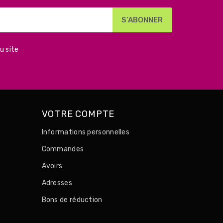
u site
VOTRE COMPTE
Informations personnelles
Commandes
Avoirs
Adresses
Bons de réduction