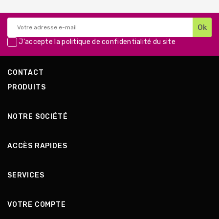
J'accepte la
politique de confidentialité
du site
CONTACT
PRODUITS
NOTRE SOCIÉTÉ
ACCÈS RAPIDES
SERVICES
VOTRE COMPTE