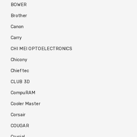
BOWER
Brother
Canon
Carry
CHI MEI OPTOELECTRONICS
Chicony
Chieftec
CLUB 3D
CompuRAM
Cooler Master
Corsair
COUGAR
Crucial