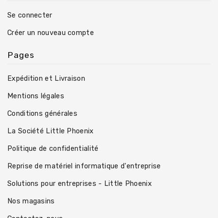
Se connecter
Créer un nouveau compte
Pages
Expédition et Livraison
Mentions légales
Conditions générales
La Société Little Phoenix
Politique de confidentialité
Reprise de matériel informatique d'entreprise
Solutions pour entreprises - Little Phoenix
Nos magasins