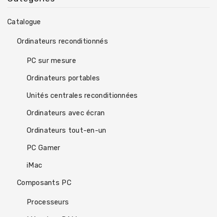
Catalogue
Ordinateurs reconditionnés
PC sur mesure
Ordinateurs portables
Unités centrales reconditionnées
Ordinateurs avec écran
Ordinateurs tout-en-un
PC Gamer
iMac
Composants PC
Processeurs