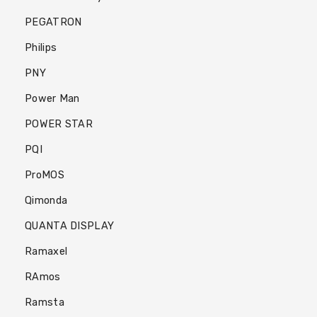
PEGATRON
Philips
PNY
Power Man
POWER STAR
PQI
ProMOS
Qimonda
QUANTA DISPLAY
Ramaxel
RAmos
Ramsta