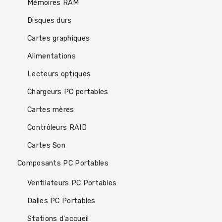
Mémoires RAM
Disques durs
Cartes graphiques
Alimentations
Lecteurs optiques
Chargeurs PC portables
Cartes mères
Contrôleurs RAID
Cartes Son
Composants PC Portables
Ventilateurs PC Portables
Dalles PC Portables
Stations d'accueil