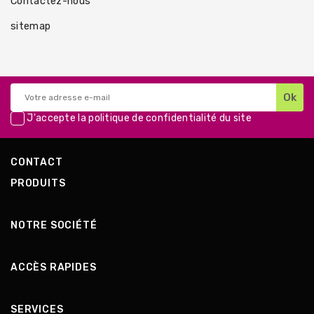
Contactez-nous
sitemap
J'accepte la
politique de confidentialité
du site
CONTACT
PRODUITS
NOTRE SOCIÉTÉ
ACCÈS RAPIDES
SERVICES