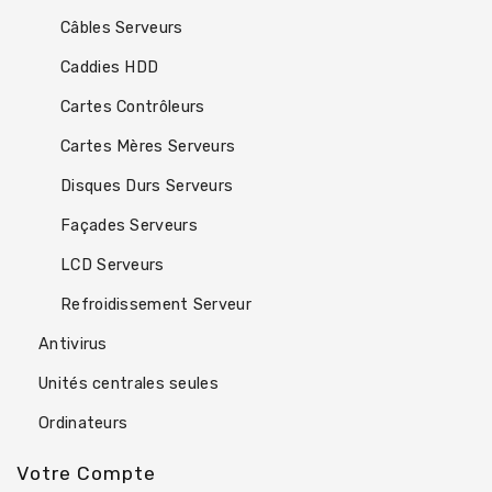
Câbles Serveurs
Caddies HDD
Cartes Contrôleurs
Cartes Mères Serveurs
Disques Durs Serveurs
Façades Serveurs
LCD Serveurs
Refroidissement Serveur
Antivirus
Unités centrales seules
Ordinateurs
Votre Compte