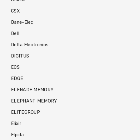
CSX
Dane-Elec
Dell
Delta Electronics
DIGITUS
ECS
EDGE
ELENADE MEMORY
ELEPHANT MEMORY
ELITEGROUP
Elixir
Elpida