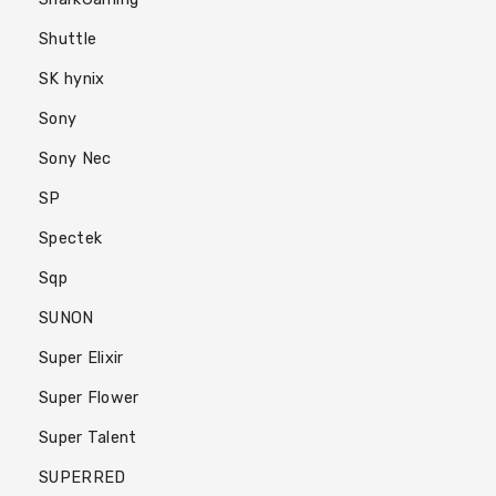
Shuttle
SK hynix
Sony
Sony Nec
SP
Spectek
Sqp
SUNON
Super Elixir
Super Flower
Super Talent
SUPERRED