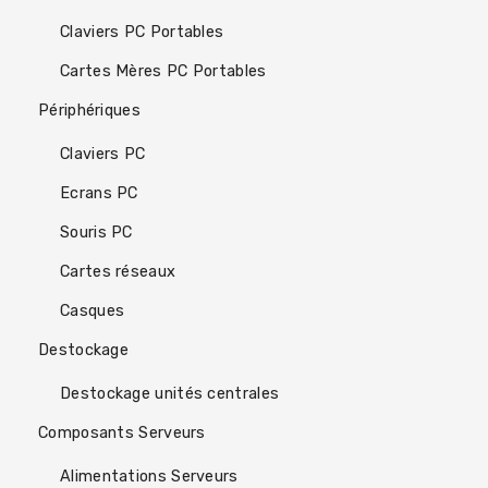
Claviers PC Portables
Cartes Mères PC Portables
Périphériques
Claviers PC
Ecrans PC
Souris PC
Cartes réseaux
Casques
Destockage
Destockage unités centrales
Composants Serveurs
Alimentations Serveurs