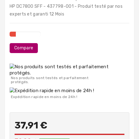
PC
HP DC7800 SFF - 437798-001 - Produit testé par nos
Portables
experts et garanti 12 Mois
Destockage
Compare
Nos produits sont testés et parfaitement
protégés.
Expédition rapide en moins de 24h !
37,91 €