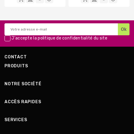
base
base
J'accepte la
politique de confidentialité
du site
CONTACT
PRODUITS
NOTRE SOCIÉTÉ
ACCÈS RAPIDES
SERVICES