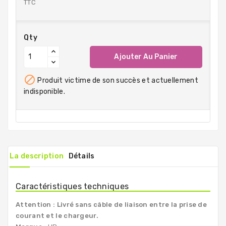
TTC
Qty
Ajouter Au Panier

Produit victime de son succès et actuellement
indisponible.
La description
Détails
Caractéristiques techniques
Attention : Livré sans câble de liaison entre la prise de
courant et le chargeur.