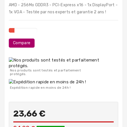
PC
AMD - 256Mo GDDR3 - PCI-Express x16 - 1x DisplayPort -
Portables
1x VGA - Testée par nos experts et garantie 2 ans !
Destockage
Compare
Nos produits sont testés et parfaitement
protégés.
Expédition rapide en moins de 24h !
23,66 €