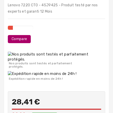
PC
Lenovo 7220 CTO - 45J9425 - Produit testé par nos
Portables
experts et garanti 12 Mois
Destockage
Compare
Nos produits sont testés et parfaitement
protégés.
Expédition rapide en moins de 24h !
28,41 €