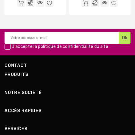
base
base
J'accepte la
politique de confidentialité
du site
CONTACT
PRODUITS
NOTRE SOCIÉTÉ
ACCÈS RAPIDES
SERVICES