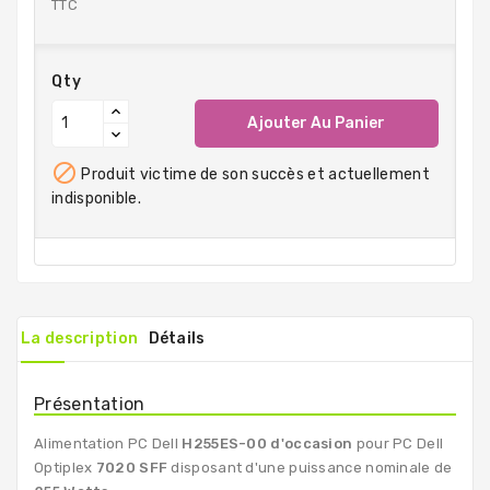
TTC
Qty
Ajouter Au Panier

Produit victime de son succès et actuellement
indisponible.
La description
Détails
Présentation
Alimentation PC Dell
H255ES-00 d'occasion
pour PC Dell
Optiplex
7020 SFF
disposant d'une puissance nominale de