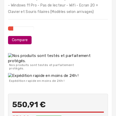
PC
- Windows 11 Pro - Pas de lecteur - Wifi - Ecran 20 +
Portables
Clavier et Souris filaires (Modèles selon arrivages)
Destockage
Compare
Nos produits sont testés et parfaitement
protégés.
Expédition rapide en moins de 24h !
550,91 €