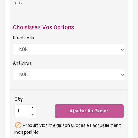
TTC
Choisissez Vos Options
Bluetooth
Antivirus
Qty
Ajouter Au Panier

Produit victime de son succès et actuellement
indisponible.